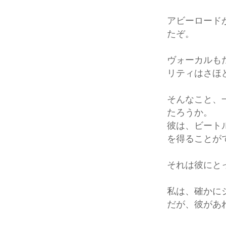
アビーロード
たぞ。
ヴォーカルも
リティはさほ
そんなこと、
たろうか。
彼は、ビート
を得ることが
それは彼にと
私は、確かに
だが、彼があ