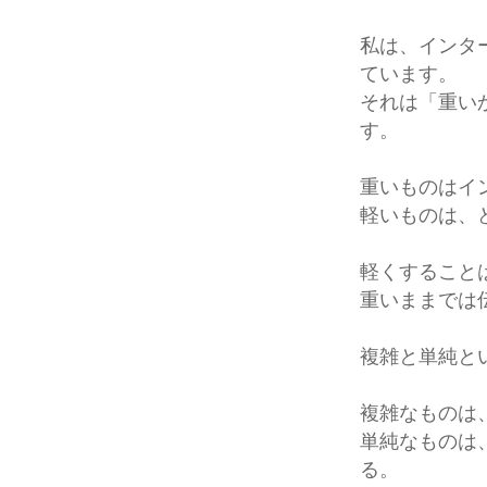
私は、インタ
ています。
それは「重い
す。
重いものはイ
軽いものは、
軽くすること
重いままでは
複雑と単純と
複雑なものは
単純なものは
る。