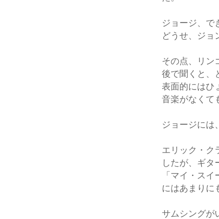
ジョージ、で
どうせ、ジョ
その点、リン
後で聞くと、
表面的にはひ
音楽がなくて
ジョージには
エリック・ク
したが、ギタ
「マイ・スイ
にはあまりに
サムシングが