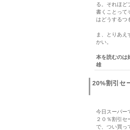
る。それほど
書くことって
はどうするつ
ま、とりあえ
かい。
本を読むのは
雄
20%割引セ
今日スーパー
２０％割引セ
で、つい買っ