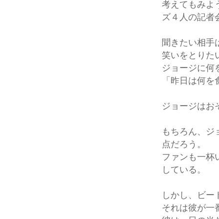
考えてもみよ
ズ４人の記者
聞きたい相手
笑いをとりた
ジョージに何
「昨日は何を
ジョージはお
もちろん、ジ
点だろう。
ファンも一杯
している。
しかし、ビー
それは彼が一