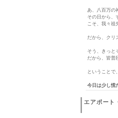
あ、八百万の
その日から、
こそ、我々祖
だから、クリ
そう、きっと
だから、皆普
ということで
今日は少し慌
エアポート