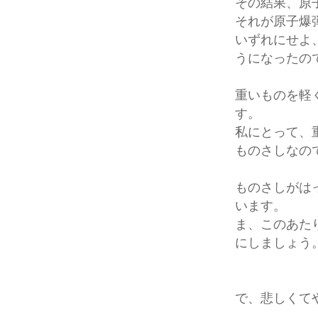
その結果、原
それが原子爆
いずれにせよ
うになったの
重いものを軽
す。
私にとって、
ものさしなの
ものさしがは
います。
ま、このあた
にしましょう
で、悲しくて