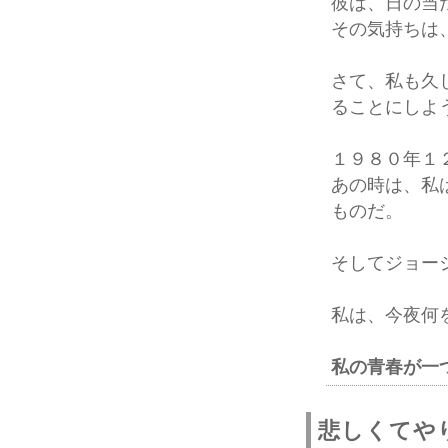
彼は、日の当
その気持ちは
さて、私も久
ることにしよ
１９８０年１
あの時は、私
ものだ。
そしてジョー
私は、今夜何
私の青春が一
悲しくてや