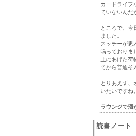
カードライフ
ていないんだ
ところで、今
ました。
スッチーが思
鳴っておりま
上にあげた荷
てから普通そ
とりあえず、
いたいですね
ラウンジで酒
読書ノート