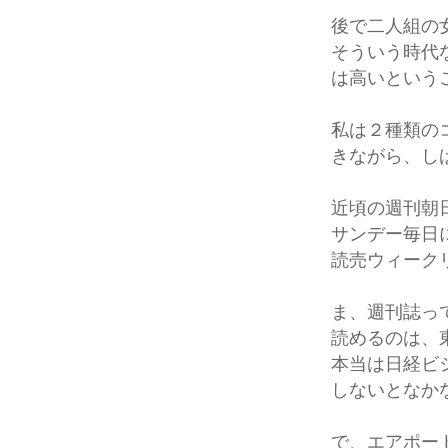
後で二人組の
そういう時代
は高いという
私は２種類の
きながら、し
近頃の週刊朝
サンデー毎日
読売ウィーク
ま、週刊誌っ
読めるのは、
本当は日経ビ
しないとなか
で、エアポー