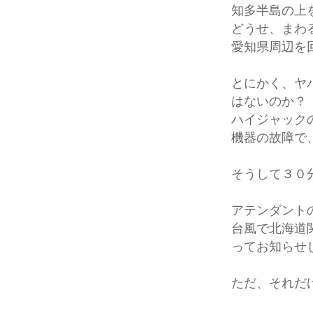
知多半島の上
どうせ、まわ
愛知県周辺を
とにかく、ヤ
はないのか？
ハイジャック
機器の故障で
そうして３０
アテンダント
台風で北海道
ってお知らせ
ただ、それだ