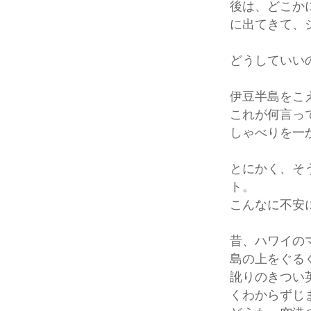
後は、どこか
に出てきて、
どうしていい
伊豆半島をこ
これが何言っ
しゃべりを一
とにかく、そ
ト。
こんなに不安
昔、ハワイの
島の上をぐる
訛りのきつい
くわからずじ