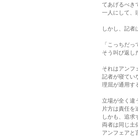
てあげるべき
一人にして、
しかし、記者
「こっちだっ
そう叫び返し
それはアンフ
記者が寝てい
理屈が通用す
立場が全く違
片方は責任を
しかも、追求
両者は同じ土
アンフェアと